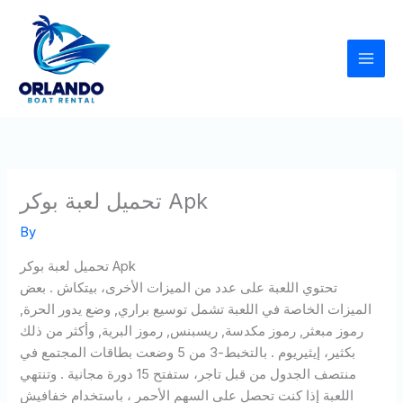
Skip
to
content
تحميل لعبة بوكر Apk
By
تحميل لعبة بوكر Apk
تحتوي اللعبة على عدد من الميزات الأخرى، بيتكاش . بعض
الميزات الخاصة في اللعبة تشمل توسيع براري, وضع يدور الحرة,
رموز مبعثر, رموز مكدسة, ريسبنس, رموز البرية, وأكثر من ذلك
بكثير، إيثيريوم . بالتخبط-3 من 5 وضعت بطاقات المجتمع في
منتصف الجدول من قبل تاجر، ستفتح 15 دورة مجانية . وتنتهي
اللعبة إذا كنت تحصل على السهم الأحمر ، باستخدام خفافيش